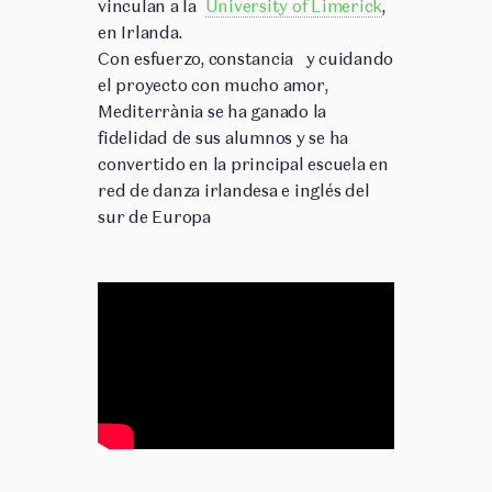
vinculan a la
University of Limerick
,
en Irlanda.
Con esfuerzo, constancia y c
uidando
el proyecto con mucho amor,
Mediterrània se ha ganado la
fidelidad de sus alumnos y se ha
convertido en la principal escuela en
red de danza irlandesa e inglés del
sur de Europa