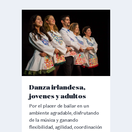
Danza irlandesa,
jovenes y adultos
Por el placer de bailar en un
ambiente agradable, disfrutando
de la música y ganando
flexibilidad, agilidad, coordinación