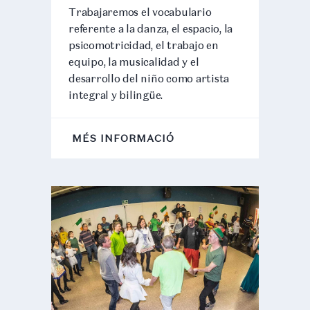
Trabajaremos el vocabulario
referente a la danza, el espacio, la
psicomotricidad, el trabajo en
equipo, la musicalidad y el
desarrollo del niño como artista
integral y bilingüe.
MÉS INFORMACIÓ