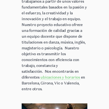
trabajamos a partir de unos valores
fundamentales basados en la pasión y
el esfuerzo, la creatividad y la
innovación y el trabajo en equipo.
Nuestro proyecto educativo ofrece
una formación de calidad gracias a
un equipo docente que dispone de
titulaciones en danza, música, inglés,
magisterio o psicología.
Nuestro
objetivo es transmitir los
conocimientos con eficiencia con
trabajo, constancia y
satisfacción.
Nos encontrarás en
diferentes
ubicaciones y horarios
en
Barcelona, Girona, Vic o Valencia,
entre otros.