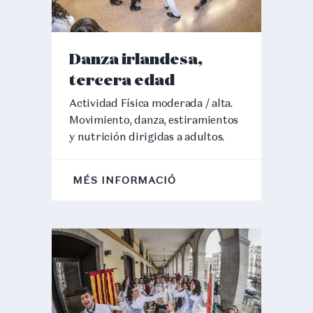
Danza irlandesa,
tercera edad
Actividad Física moderada / alta.
Movimiento, danza, estiramientos
y nutrición dirigidas a adultos.
MÉS INFORMACIÓ