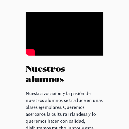
Nuestros
alumnos
Nuestra vocación y la pasión de
nuestros alumnos se traduce en unas
clases ejemplares. Queremos
acercaros la cultura Irlandesa y lo
queremos hacer con calidad,
disfrutamos mucho juntos y esta