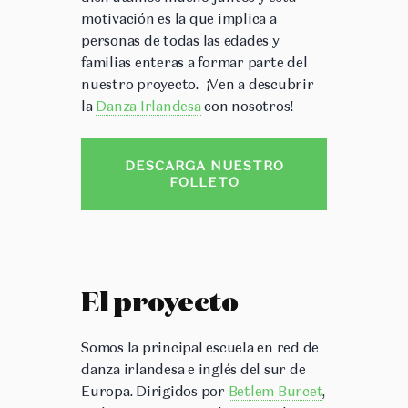
motivación es la que implica a
personas de todas las edades y
familias enteras a formar parte del
nuestro proyecto.
¡Ven a descubrir
la
Danza Irlandesa
con nosotros!
DESCARGA NUESTRO
FOLLETO
El proyecto
Somos la principal escuela en red de
danza irlandesa e inglés del sur de
Europa. Dirigidos por
Betlem Burcet
,