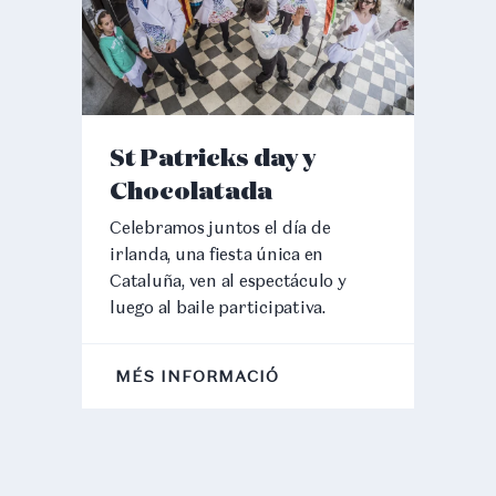
St Patricks day y
Chocolatada
Celebramos juntos el día de
irlanda, una fiesta única en
Cataluña, ven al espectáculo y
luego al baile participativa.
MÉS INFORMACIÓ