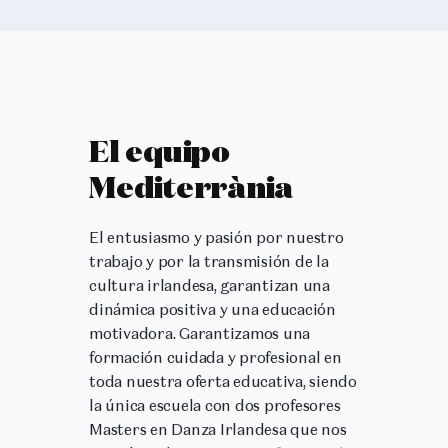
El equipo
Mediterrània
El entusiasmo y pasión por nuestro
trabajo y por la transmisión de la
cultura irlandesa, garantizan una
dinámica positiva y una educación
motivadora. Garantizamos una
formación cuidada y profesional en
toda nuestra oferta educativa, siendo
la única escuela con dos profesores
Masters en Danza Irlandesa que nos