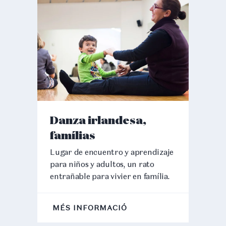
Danza irlandesa,
famílias
Lugar de encuentro y aprendizaje
para niños y adultos, un rato
entrañable para vivier en família.
MÉS INFORMACIÓ