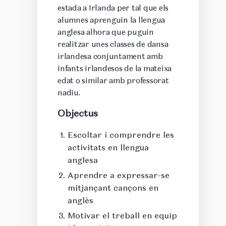
estada a Irlanda per tal que els
alumnes aprenguin la llengua
anglesa alhora que puguin
realitzar unes classes de dansa
irlandesa conjuntament amb
infants irlandesos de la mateixa
edat o similar amb professorat
nadiu.
Objectus
Escoltar i comprendre les
activitats en llengua
anglesa
Aprendre a expressar-se
mitjançant cançons en
anglès
Motivar el treball en equip